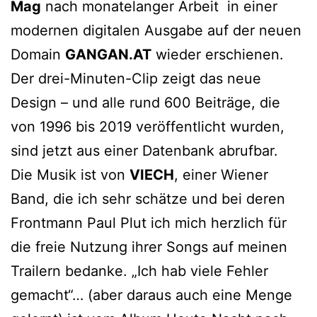
Mag
nach monatelanger Arbeit in einer
modernen digitalen Ausgabe auf der neuen
Domain
GANGAN.AT
wieder erschienen.
Der drei-Minuten-Clip zeigt das neue
Design – und alle rund 600 Beiträge, die
von 1996 bis 2019 veröffentlicht wurden,
sind jetzt aus einer Datenbank abrufbar.
Die Musik ist von
VIECH
, einer Wiener
Band, die ich sehr schätze und bei deren
Frontmann Paul Plut ich mich herzlich für
die freie Nutzung ihrer Songs auf meinen
Trailern bedanke. „Ich hab viele Fehler
gemacht“… (aber daraus auch eine Menge