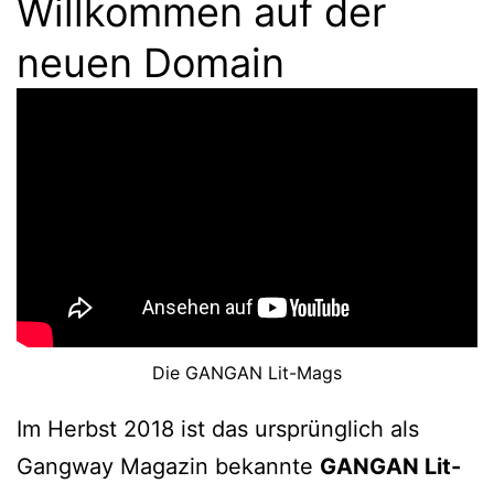
Willkommen auf der
neuen Domain
Die GANGAN Lit-Mags
Im Herbst 2018 ist das ursprünglich als
Gangway Magazin bekannte
GANGAN Lit-