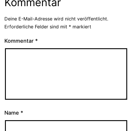
Kommentar
Deine E-Mail-Adresse wird nicht veröffentlicht.
Erforderliche Felder sind mit
*
markiert
Kommentar
*
Name
*