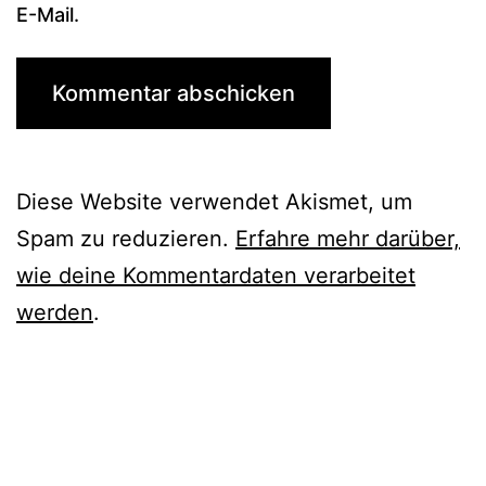
E-Mail.
Diese Website verwendet Akismet, um
Spam zu reduzieren.
Erfahre mehr darüber,
wie deine Kommentardaten verarbeitet
werden
.