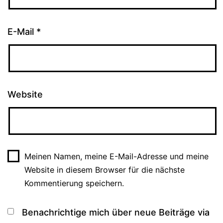
E-Mail
*
Website
Meinen Namen, meine E-Mail-Adresse und meine
Website in diesem Browser für die nächste
Kommentierung speichern.
Benachrichtige mich über neue Beiträge via