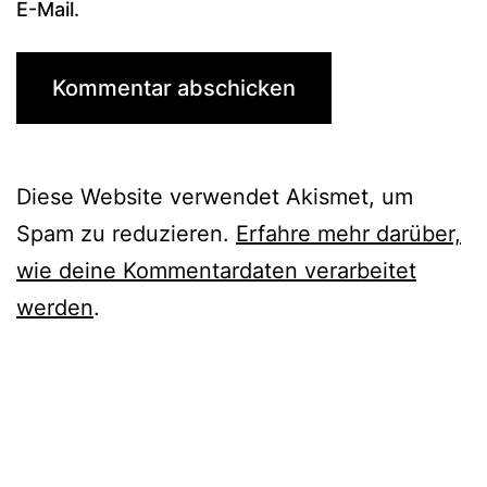
E-Mail.
Diese Website verwendet Akismet, um
Spam zu reduzieren.
Erfahre mehr darüber,
wie deine Kommentardaten verarbeitet
werden
.