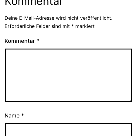
Kommentar
Deine E-Mail-Adresse wird nicht veröffentlicht.
Erforderliche Felder sind mit
*
markiert
Kommentar
*
Name
*