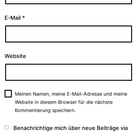
E-Mail
*
Website
Meinen Namen, meine E-Mail-Adresse und meine
Website in diesem Browser für die nächste
Kommentierung speichern.
Benachrichtige mich über neue Beiträge via