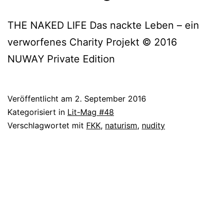
THE NAKED LIFE Das nackte Leben – ein
verworfenes Charity Projekt © 2016
NUWAY Private Edition
Veröffentlicht am
2. September 2016
Kategorisiert in
Lit-Mag #48
Verschlagwortet mit
FKK
,
naturism
,
nudity