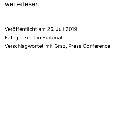
Press
weiterlesen
Veröffentlicht am
26. Juli 2019
Kategorisiert in
Editorial
Verschlagwortet mit
Graz
,
Press Conference