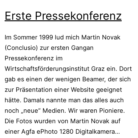
Erste Pressekonferenz
Im Sommer 1999 lud mich Martin Novak
(Conclusio) zur ersten Gangan
Pressekonferenz im
Wirtschaftsförderungsinstitut Graz ein. Dort
gab es einen der wenigen Beamer, der sich
zur Präsentation einer Website geeignet
hätte. Damals nannte man das alles auch
noch „neue“ Medien. Wir waren Pioniere.
Die Fotos wurden von Martin Novak auf
Erste
einer Agfa ePhoto 1280 Digitalkamera…