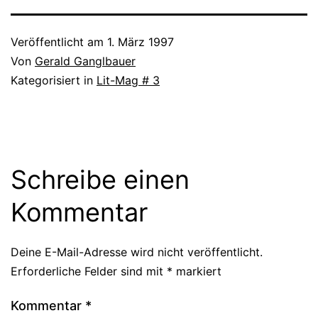
Veröffentlicht am
1. März 1997
Von
Gerald Ganglbauer
Kategorisiert in
Lit-Mag # 3
Schreibe einen
Kommentar
Deine E-Mail-Adresse wird nicht veröffentlicht.
Erforderliche Felder sind mit
*
markiert
Kommentar
*