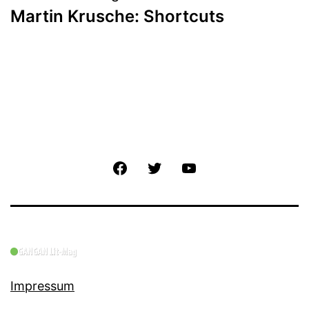
Martin Krusche: Shortcuts
Facebook
Twitter
YouTube
Impressum