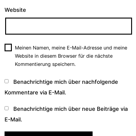
Website
Meinen Namen, meine E-Mail-Adresse und meine
Website in diesem Browser für die nächste
Kommentierung speichern.
Benachrichtige mich über nachfolgende
Kommentare via E-Mail.
Benachrichtige mich über neue Beiträge via
E-Mail.