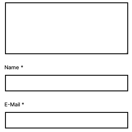
Name
*
E-Mail
*