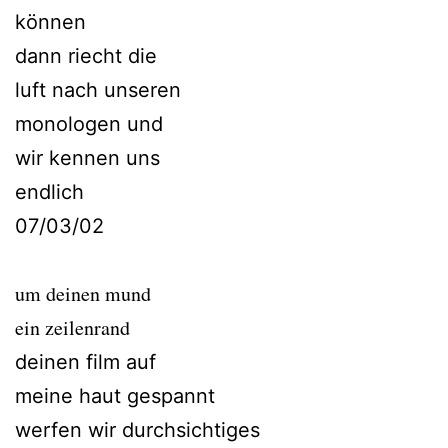
können
dann riecht die
luft nach unseren
monologen und
wir kennen uns
endlich
07/03/02
um deinen mund
ein zeilenrand
deinen film auf
meine haut gespannt
werfen wir durchsichtiges