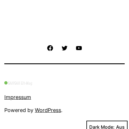
Facebook
Twitter
YouTube
Impressum
Powered by
WordPress
.
Dark Mode: