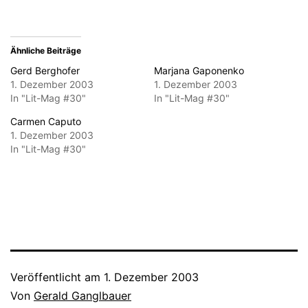
geöffnet)
Ähnliche Beiträge
Gerd Berghofer
Marjana Gaponenko
1. Dezember 2003
1. Dezember 2003
In "Lit-Mag #30"
In "Lit-Mag #30"
Carmen Caputo
1. Dezember 2003
In "Lit-Mag #30"
Veröffentlicht am
1. Dezember 2003
Von
Gerald Ganglbauer