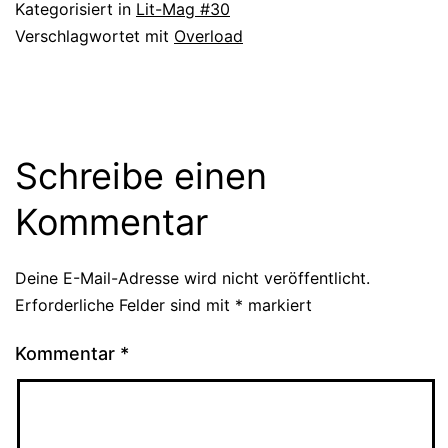
Kategorisiert in
Lit-Mag #30
Verschlagwortet mit
Overload
Schreibe einen
Kommentar
Deine E-Mail-Adresse wird nicht veröffentlicht.
Erforderliche Felder sind mit
*
markiert
Kommentar
*