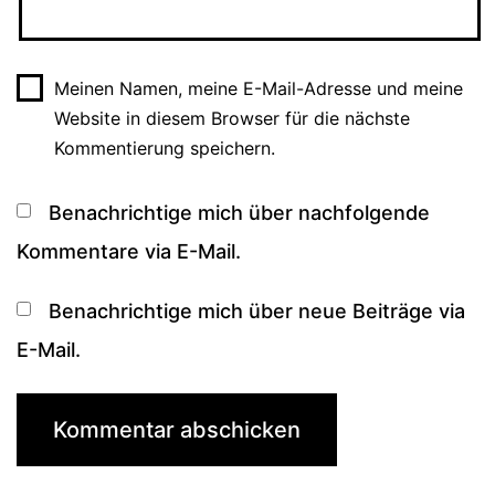
Meinen Namen, meine E-Mail-Adresse und meine
Website in diesem Browser für die nächste
Kommentierung speichern.
Benachrichtige mich über nachfolgende
Kommentare via E-Mail.
Benachrichtige mich über neue Beiträge via
E-Mail.