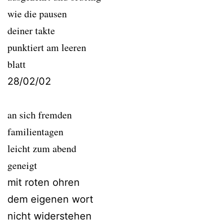
wie die pausen
deiner takte
punktiert am leeren
blatt
28/02/02
an sich fremden
familientagen
leicht zum abend
geneigt
mit roten ohren
dem eigenen wort
nicht widerstehen