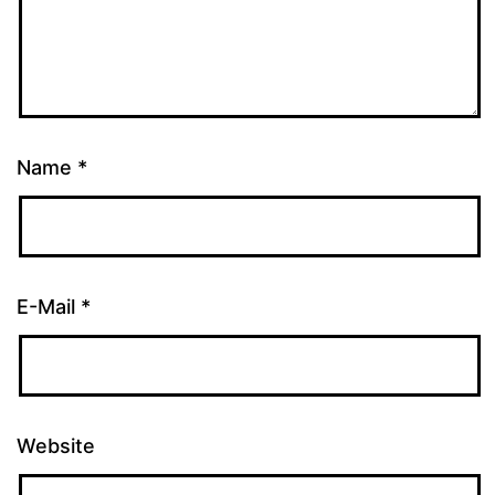
Name
*
E-Mail
*
Website