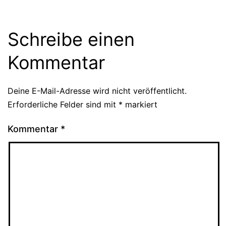
Schreibe einen
Kommentar
Deine E-Mail-Adresse wird nicht veröffentlicht.
Erforderliche Felder sind mit
*
markiert
Kommentar
*