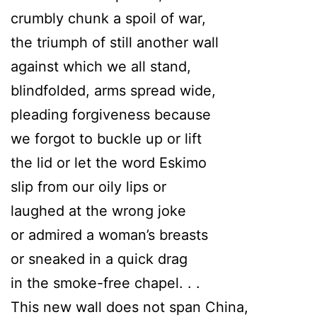
crumbly chunk a spoil of war,
the triumph of still another wall
against which we all stand,
blindfolded, arms spread wide,
pleading forgiveness because
we forgot to buckle up or lift
the lid or let the word Eskimo
slip from our oily lips or
laughed at the wrong joke
or admired a woman’s breasts
or sneaked in a quick drag
in the smoke-free chapel. . .
This new wall does not span China,