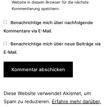
Website in diesem Browser für die nächste
Kommentierung speichern.
Benachrichtige mich über nachfolgende
Kommentare via E-Mail.
Benachrichtige mich über neue Beiträge via
E-Mail.
Diese Website verwendet Akismet, um
Spam zu reduzieren.
Erfahre mehr darüber,