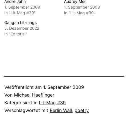
Andre Jahn
Audrey Mei
1. September 2009
1. September 2009
In "Lit-Mag #39"
In "Lit-Mag #39"
Gangan Lit-mags
5. Dezember 2022
In "Editorial"
Veröffentlicht am
1. September 2009
Von
Michael Haeflinger
Kategorisiert in
Lit-Mag #39
Verschlagwortet mit
Berlin Wall
,
poetry