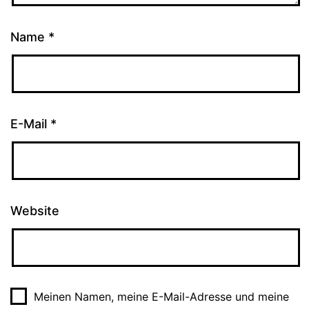
Name
*
E-Mail
*
Website
Meinen Namen, meine E-Mail-Adresse und meine