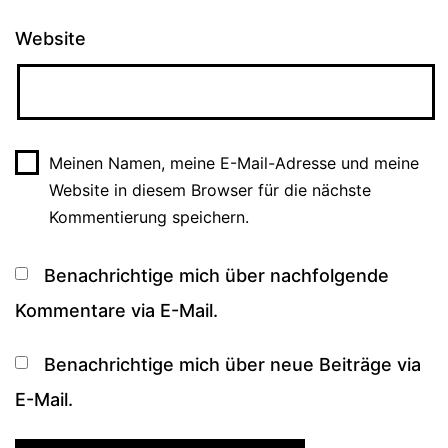
Website
Meinen Namen, meine E-Mail-Adresse und meine
Website in diesem Browser für die nächste
Kommentierung speichern.
Benachrichtige mich über nachfolgende
Kommentare via E-Mail.
Benachrichtige mich über neue Beiträge via
E-Mail.