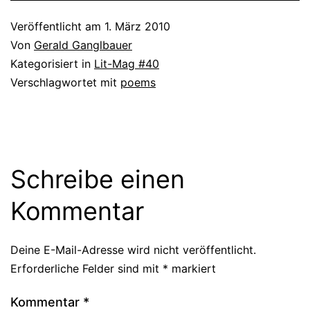
Veröffentlicht am
1. März 2010
Von
Gerald Ganglbauer
Kategorisiert in
Lit-Mag #40
Verschlagwortet mit
poems
Schreibe einen
Kommentar
Deine E-Mail-Adresse wird nicht veröffentlicht.
Erforderliche Felder sind mit
*
markiert
Kommentar
*