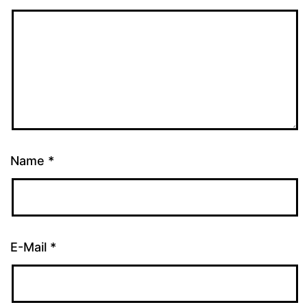
Name
*
E-Mail
*