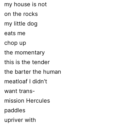
my house is not
on the rocks
my little dog
eats me
chop up
the momentary
this is the tender
the barter the human
meatloaf I didn’t
want trans-
mission Hercules
paddles
upriver with