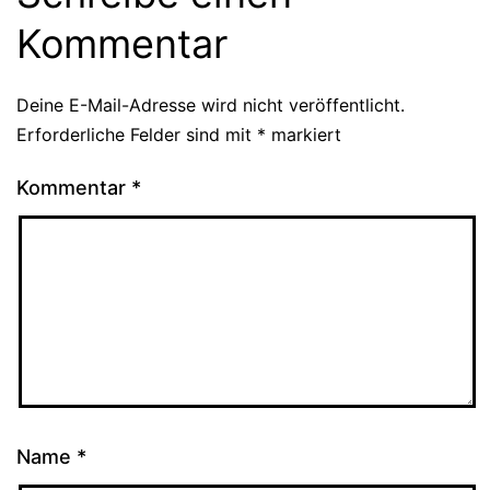
Kommentar
Deine E-Mail-Adresse wird nicht veröffentlicht.
Erforderliche Felder sind mit
*
markiert
Kommentar
*
Name
*