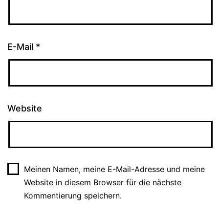
E-Mail
*
Website
Meinen Namen, meine E-Mail-Adresse und meine
Website in diesem Browser für die nächste
Kommentierung speichern.