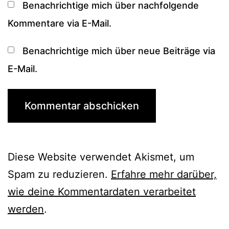
Benachrichtige mich über nachfolgende
Kommentare via E-Mail.
Benachrichtige mich über neue Beiträge via
E-Mail.
Diese Website verwendet Akismet, um
Spam zu reduzieren.
Erfahre mehr darüber,
wie deine Kommentardaten verarbeitet
werden
.