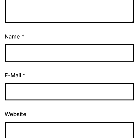
Name
*
E-Mail
*
Website