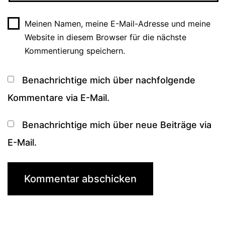
Meinen Namen, meine E-Mail-Adresse und meine
Website in diesem Browser für die nächste
Kommentierung speichern.
Benachrichtige mich über nachfolgende
Kommentare via E-Mail.
Benachrichtige mich über neue Beiträge via
E-Mail.