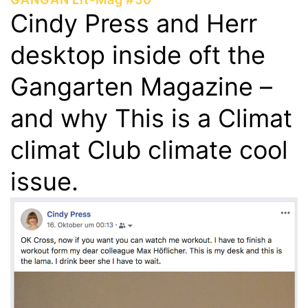
Cindy Press and Herr
desktop inside oft the
Gangarten Magazine –
and why This is a Climat
climat Club climate cool
issue.