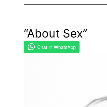
“About Sex”
Chat in WhatsApp