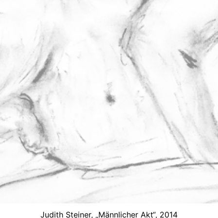
Judith Steiner, „Männlicher Akt“, 2014