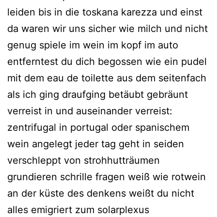
leiden bis in die toskana karezza und einst
da waren wir uns sicher wie milch und nicht
genug spiele im wein im kopf im auto
entferntest du dich begossen wie ein pudel
mit dem eau de toilette aus dem seitenfach
als ich ging draufging betäubt gebräunt
verreist in und auseinander verreist:
zentrifugal in portugal oder spanischem
wein angelegt jeder tag geht in seiden
verschleppt von strohhutträumen
grundieren schrille fragen weiß wie rotwein
an der küste des denkens weißt du nicht
alles emigriert zum solarplexus