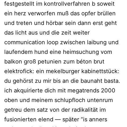
festgestellt im kontrollverfahren b soweit
ein herz verworfen muß das opfer brüllen
und treten und hörbar sein dann erst geht
das licht aus und die zeit weiter
communication loop zwischen laibung und
laufendem hund eine heimsuchung vom
balkon groß petunien zum béton brut
elektrofick: ein mekelburger kabinettstück:
du gehörst zu mir bis an die baunaht basta.
ich akquirierte dich mit megatrends 2000
oben und meinem schlupfloch untenrum
getreu dem satz von der radikalität im
fusionierten elend — später “is anners