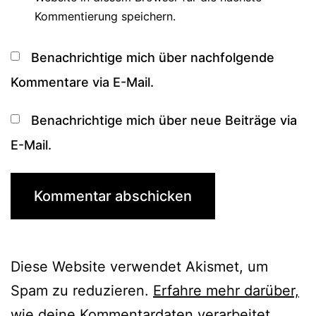
Kommentierung speichern.
Benachrichtige mich über nachfolgende
Kommentare via E-Mail.
Benachrichtige mich über neue Beiträge via
E-Mail.
Diese Website verwendet Akismet, um
Spam zu reduzieren.
Erfahre mehr darüber,
wie deine Kommentardaten verarbeitet