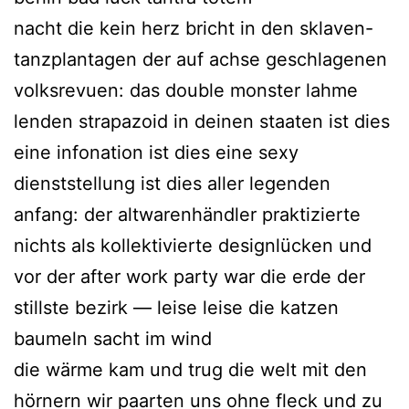
nacht die kein herz bricht in den sklaven-
tanzplantagen der auf achse geschlagenen
volksrevuen: das double monster lahme
lenden strapazoid in deinen staaten ist dies
eine infonation ist dies eine sexy
dienststellung ist dies aller legenden
anfang: der altwarenhändler praktizierte
nichts als kollektivierte designlücken und
vor der after work party war die erde der
stillste bezirk — leise leise die katzen
baumeln sacht im wind
die wärme kam und trug die welt mit den
hörnern wir paarten uns ohne fleck und zu