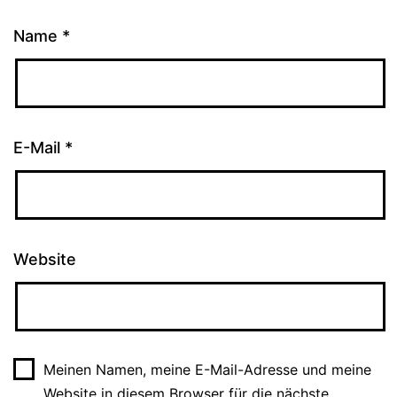
Name
*
E-Mail
*
Website
Meinen Namen, meine E-Mail-Adresse und meine
Website in diesem Browser für die nächste