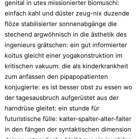
genital in utes missionierter biomuschi:
einfach kahl und düster zeug-nix duzende
flöze stabilisierter sonnenabgänge die
stechend argwöhnisch in die ästhetik des
ingenieurs grätschen: ein gut informierter
koitus gleicht einer yogakonstruktion im
kritischen vakuum: die als kinderkrankheit
zum anfassen den pipapopatienten
konjugierte: es ist besser obst zu essen wo
der tagesausbruch aufgerüstet aus der
harndrüse gleitet: ein stunde für
futuristische fülle: kalter-spalter-alter-falter
in den fängen der syntaktischen dimension