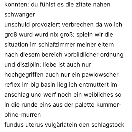
konnten: du fühlst es die zitate nahen
schwanger
unschuld provoziert verbrechen da wo ich
groß wurd wurd nix groß: spieln wir die
situation im schlafzimmer meiner eltern
nach diesem bereich vorbildlicher ordnung
und disziplin: liebe ist auch nur
hochgegriffen auch nur ein pawlowscher
reflex im big basin lieg ich entmuttert im
anschlag und werf noch ein weibliches so
in die runde eins aus der palette kummer-
ohne-murren
fundus uterus vulgärlatein den schlagstock