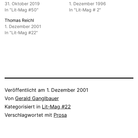
31. Oktober 2019
1. Dezember 1996
In "Lit-Mag #50"
In "Lit-Mag # 2"
Thomas Reichl
1. Dezember 2001
In "Lit-Mag #22"
Veröffentlicht am
1. Dezember 2001
Von
Gerald Ganglbauer
Kategorisiert in
Lit-Mag #22
Verschlagwortet mit
Prosa