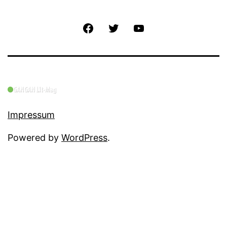
Facebook
Twitter
YouTube
Impressum
Powered by
WordPress
.