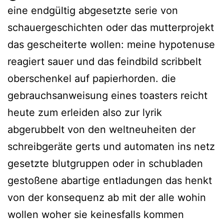
eine endgültig abgesetzte serie von
schauergeschichten oder das mutterprojekt
das gescheiterte wollen: meine hypotenuse
reagiert sauer und das feindbild scribbelt
oberschenkel auf papierhorden. die
gebrauchsanweisung eines toasters reicht
heute zum erleiden also zur lyrik
abgerubbelt von den weltneuheiten der
schreibgeräte gerts und automaten ins netz
gesetzte blutgruppen oder in schubladen
gestoßene abartige entladungen das henkt
von der konsequenz ab mit der alle wohin
wollen woher sie keinesfalls kommen