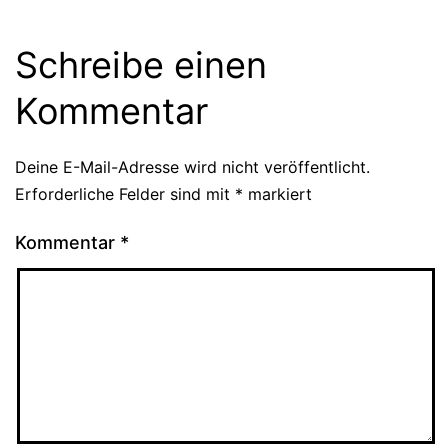
Schreibe einen
Kommentar
Deine E-Mail-Adresse wird nicht veröffentlicht.
Erforderliche Felder sind mit
*
markiert
Kommentar
*