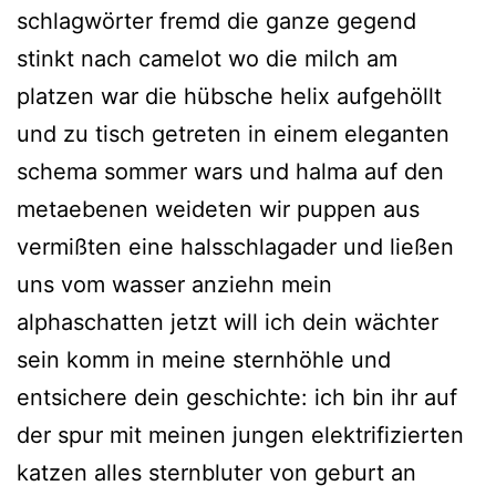
schlagwörter fremd die ganze gegend
stinkt nach camelot wo die milch am
platzen war die hübsche helix aufgehöllt
und zu tisch getreten in einem eleganten
schema sommer wars und halma auf den
metaebenen weideten wir puppen aus
vermißten eine halsschlagader und ließen
uns vom wasser anziehn mein
alphaschatten jetzt will ich dein wächter
sein komm in meine sternhöhle und
entsichere dein geschichte: ich bin ihr auf
der spur mit meinen jungen elektrifizierten
katzen alles sternbluter von geburt an