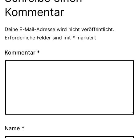
Kommentar
Deine E-Mail-Adresse wird nicht veröffentlicht.
Erforderliche Felder sind mit
*
markiert
Kommentar
*
Name
*