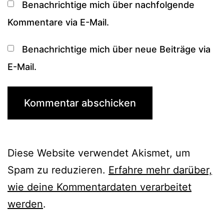
Benachrichtige mich über nachfolgende
Kommentare via E-Mail.
Benachrichtige mich über neue Beiträge via
E-Mail.
Diese Website verwendet Akismet, um
Spam zu reduzieren.
Erfahre mehr darüber,
wie deine Kommentardaten verarbeitet
werden
.