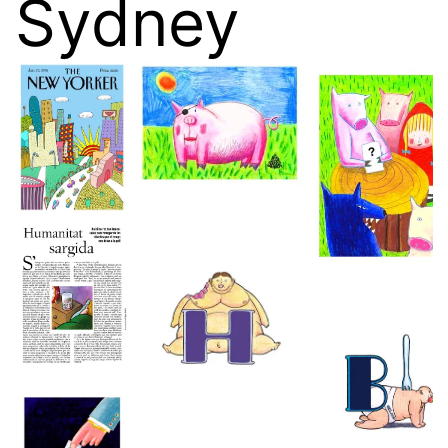
Sydney