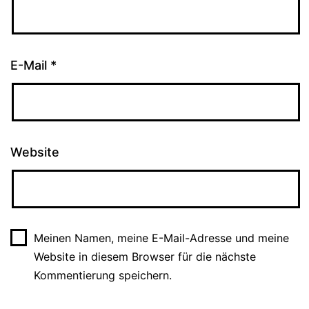
E-Mail
*
Website
Meinen Namen, meine E-Mail-Adresse und meine
Website in diesem Browser für die nächste
Kommentierung speichern.