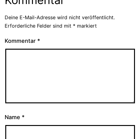
Deine E-Mail-Adresse wird nicht veröffentlicht.
Erforderliche Felder sind mit
*
markiert
Kommentar
*
Name
*