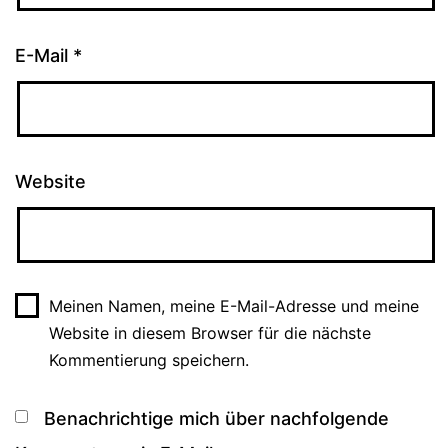
E-Mail
*
Website
Meinen Namen, meine E-Mail-Adresse und meine
Website in diesem Browser für die nächste
Kommentierung speichern.
Benachrichtige mich über nachfolgende