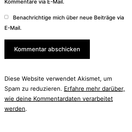
Kommentare via E-Mail.
Benachrichtige mich über neue Beiträge via
E-Mail.
Diese Website verwendet Akismet, um
Spam zu reduzieren.
Erfahre mehr darüber,
wie deine Kommentardaten verarbeitet
werden
.