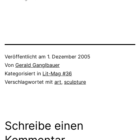
Veröffentlicht am
1. Dezember 2005
Von
Gerald Ganglbauer
Kategorisiert in
Lit-Mag #36
Verschlagwortet mit
art
,
sculpture
Schreibe einen
Kommentar