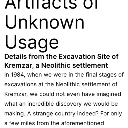
Artifacts of
Unknown
Usage
Details from the Excavation Site of
Kremzar, a Neolithic settlement
In 1984, when we were in the final stages of
excavations at the Neolithic settlement of
Kremzar, we could not even have imagined
what an incredible discovery we would be
making. A strange country indeed? For only
a few miles from the aforementioned