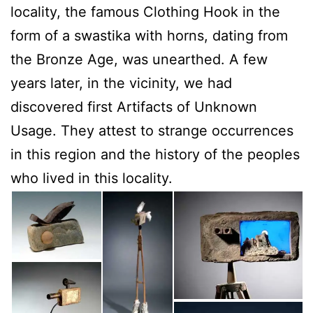
locality, the famous Clothing Hook in the
form of a swastika with horns, dating from
the Bronze Age, was unearthed. A few
years later, in the vicinity, we had
discovered first Artifacts of Unknown
Usage. They attest to strange occurrences
in this region and the history of the peoples
who lived in this locality.