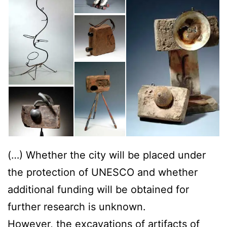
(…) Whether the city will be placed under
the protection of UNESCO and whether
additional funding will be obtained for
further research is unknown.
However, the excavations of artifacts of