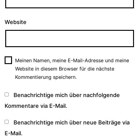
Website
Meinen Namen, meine E-Mail-Adresse und meine
Website in diesem Browser für die nächste
Kommentierung speichern.
Benachrichtige mich über nachfolgende
Kommentare via E-Mail.
Benachrichtige mich über neue Beiträge via
E-Mail.