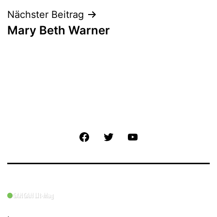
Nächster Beitrag
Mary Beth Warner
Facebook
Twitter
YouTube