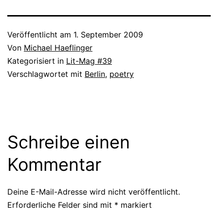
Veröffentlicht am
1. September 2009
Von
Michael Haeflinger
Kategorisiert in
Lit-Mag #39
Verschlagwortet mit
Berlin
,
poetry
Schreibe einen
Kommentar
Deine E-Mail-Adresse wird nicht veröffentlicht.
Erforderliche Felder sind mit
*
markiert