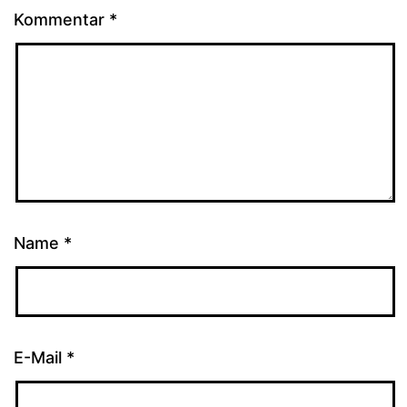
Kommentar
*
Name
*
E-Mail
*