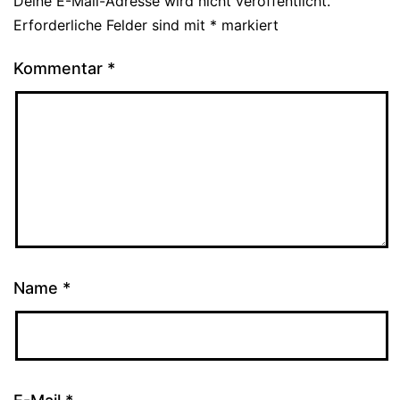
Deine E-Mail-Adresse wird nicht veröffentlicht.
Erforderliche Felder sind mit
*
markiert
Kommentar
*
Name
*