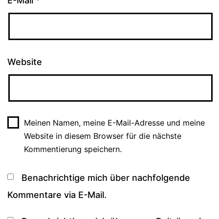
E-Mail
*
Website
Meinen Namen, meine E-Mail-Adresse und meine
Website in diesem Browser für die nächste
Kommentierung speichern.
Benachrichtige mich über nachfolgende
Kommentare via E-Mail.