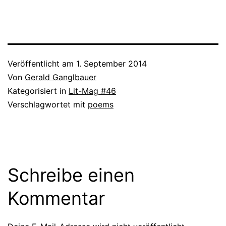
Veröffentlicht am
1. September 2014
Von
Gerald Ganglbauer
Kategorisiert in
Lit-Mag #46
Verschlagwortet mit
poems
Schreibe einen
Kommentar