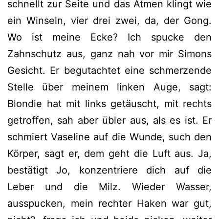
schnellt zur Seite und das Atmen klingt wie
ein Winseln, vier drei zwei, da, der Gong.
Wo ist meine Ecke? Ich spucke den
Zahnschutz aus, ganz nah vor mir Simons
Gesicht. Er begutachtet eine schmerzende
Stelle über meinem linken Auge, sagt:
Blondie hat mit links getäuscht, mit rechts
getroffen, sah aber übler aus, als es ist. Er
schmiert Vaseline auf die Wunde, such den
Körper, sagt er, dem geht die Luft aus. Ja,
bestätigt Jo, konzentriere dich auf die
Leber und die Milz. Wieder Wasser,
ausspucken, mein rechter Haken war gut,