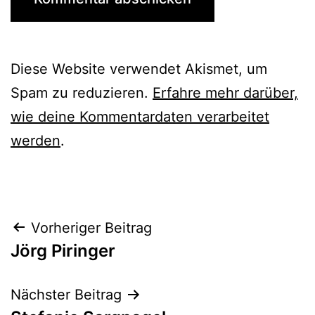
Diese Website verwendet Akismet, um
Spam zu reduzieren.
Erfahre mehr darüber,
wie deine Kommentardaten verarbeitet
werden
.
Beitrags-
Vorheriger Beitrag
Jörg Piringer
Navigation
Nächster Beitrag