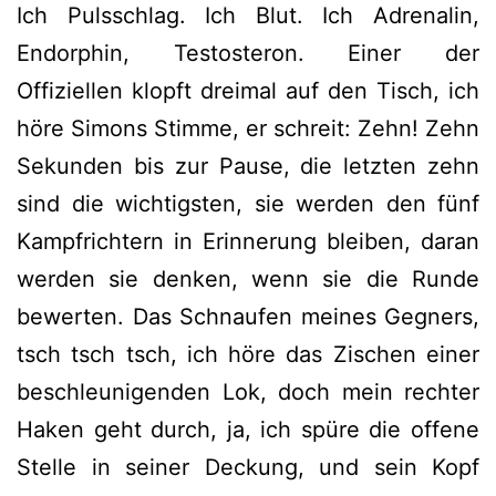
Ich Pulsschlag. Ich Blut. Ich Adrenalin,
Endorphin, Testosteron. Einer der
Offiziellen klopft dreimal auf den Tisch, ich
höre Simons Stimme, er schreit: Zehn! Zehn
Sekunden bis zur Pause, die letzten zehn
sind die wichtigsten, sie werden den fünf
Kampfrichtern in Erinnerung bleiben, daran
werden sie denken, wenn sie die Runde
bewerten. Das Schnaufen meines Gegners,
tsch tsch tsch, ich höre das Zischen einer
beschleunigenden Lok, doch mein rechter
Haken geht durch, ja, ich spüre die offene
Stelle in seiner Deckung, und sein Kopf