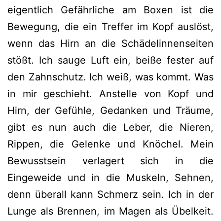
eigentlich Gefährliche am Boxen ist die
Bewegung, die ein Treffer im Kopf auslöst,
wenn das Hirn an die Schädelinnenseiten
stößt. Ich sauge Luft ein, beiße fester auf
den Zahnschutz. Ich weiß, was kommt. Was
in mir geschieht. Anstelle von Kopf und
Hirn, der Gefühle, Gedanken und Träume,
gibt es nun auch die Leber, die Nieren,
Rippen, die Gelenke und Knöchel. Mein
Bewusstsein verlagert sich in die
Eingeweide und in die Muskeln, Sehnen,
denn überall kann Schmerz sein. Ich in der
Lunge als Brennen, im Magen als Übelkeit.