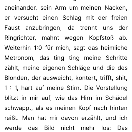
aneinander, sein Arm um meinen Nacken,
er versucht einen Schlag mit der freien
Faust anzubringen, da trennt uns der
Ringrichter, mahnt wegen Kopfstoß ab.
Weiterhin 1:0 für mich, sagt das heimliche
Metronom, das ting ting meine Schritte
zählt, meine eigenen Schläge und die des
Blonden, der ausweicht, kontert, trifft, shit,
1 : 1, hart auf meine Stirn. Die Vorstellung
blitzt in mir auf, wie das Hirn im Schädel
schwappt, als es meinen Kopf nach hinten
reißt. Man hat mir davon erzählt, und ich
werde das Bild nicht mehr los: Das