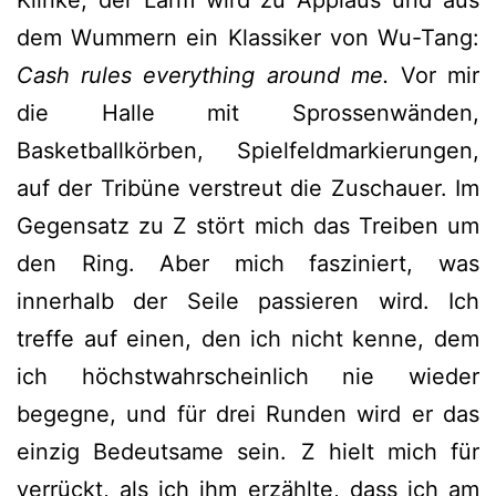
dem Wummern ein Klassiker von Wu-Tang:
Cash rules everything around me.
Vor mir
die Halle mit Sprossenwänden,
Basketballkörben, Spielfeldmarkierungen,
auf der Tribüne verstreut die Zuschauer. Im
Gegensatz zu Z stört mich das Treiben um
den Ring. Aber mich fasziniert, was
innerhalb der Seile passieren wird. Ich
treffe auf einen, den ich nicht kenne, dem
ich höchstwahrscheinlich nie wieder
begegne, und für drei Runden wird er das
einzig Bedeutsame sein. Z hielt mich für
verrückt, als ich ihm erzählte, dass ich am