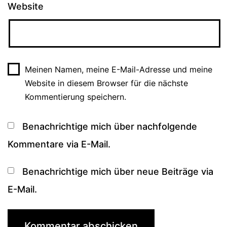
Website
Meinen Namen, meine E-Mail-Adresse und meine
Website in diesem Browser für die nächste
Kommentierung speichern.
Benachrichtige mich über nachfolgende
Kommentare via E-Mail.
Benachrichtige mich über neue Beiträge via
E-Mail.