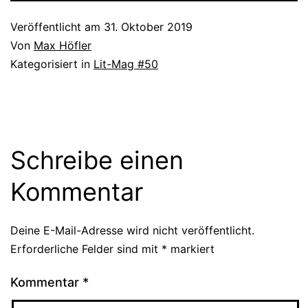
Veröffentlicht am
31. Oktober 2019
Von
Max Höfler
Kategorisiert in
Lit-Mag #50
Schreibe einen
Kommentar
Deine E-Mail-Adresse wird nicht veröffentlicht.
Erforderliche Felder sind mit
*
markiert
Kommentar
*