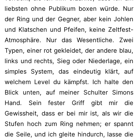
liebsten ohne Publikum boxen würde. Nur
der Ring und der Gegner, aber kein Johlen
und Klatschen und Pfeifen, keine Zeltfest-
Atmosphäre. Nur das Wesentliche. Zwei
Typen, einer rot gekleidet, der andere blau,
links und rechts, Sieg oder Niederlage, ein
simples System, das eindeutig klärt, auf
welchem Level du kämpfst. Ich halte den
Blick unten, auf meiner Schulter Simons
Hand. Sein fester Griff gibt mir die
Gewissheit, dass er bei mir ist, als wir die
Stufen hoch zum Ring nehmen; er spannt
die Seile, und ich gleite hindurch, lasse die