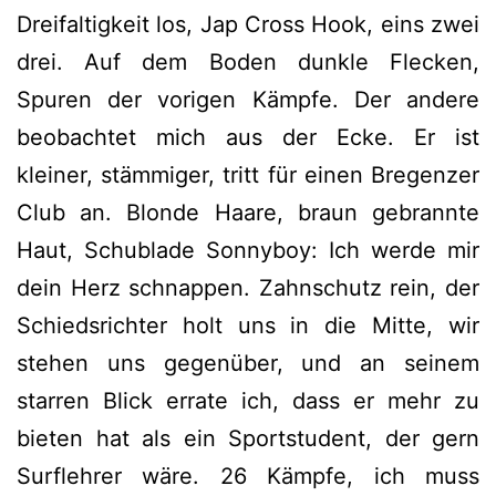
Dreifaltigkeit los, Jap Cross Hook, eins zwei
drei. Auf dem Boden dunkle Flecken,
Spuren der vorigen Kämpfe. Der andere
beobachtet mich aus der Ecke. Er ist
kleiner, stämmiger, tritt für einen Bregenzer
Club an. Blonde Haare, braun gebrannte
Haut, Schublade Sonnyboy: Ich werde mir
dein Herz schnappen. Zahnschutz rein, der
Schiedsrichter holt uns in die Mitte, wir
stehen uns gegenüber, und an seinem
starren Blick errate ich, dass er mehr zu
bieten hat als ein Sportstudent, der gern
Surflehrer wäre. 26 Kämpfe, ich muss