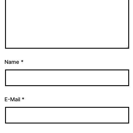
Name
*
E-Mail
*