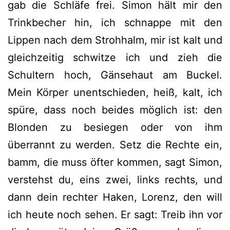
gab die Schläfe frei. Simon hält mir den
Trinkbecher hin, ich schnappe mit den
Lippen nach dem Strohhalm, mir ist kalt und
gleichzeitig schwitze ich und zieh die
Schultern hoch, Gänsehaut am Buckel.
Mein Körper unentschieden, heiß, kalt, ich
spüre, dass noch beides möglich ist: den
Blonden zu besiegen oder von ihm
überrannt zu werden. Setz die Rechte ein,
bamm, die muss öfter kommen, sagt Simon,
verstehst du, eins zwei, links rechts, und
dann dein rechter Haken, Lorenz, den will
ich heute noch sehen. Er sagt: Treib ihn vor