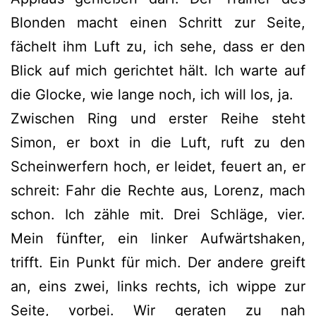
Blonden macht einen Schritt zur Seite,
fächelt ihm Luft zu, ich sehe, dass er den
Blick auf mich gerichtet hält. Ich warte auf
die Glocke, wie lange noch, ich will los, ja.
Zwischen Ring und erster Reihe steht
Simon, er boxt in die Luft, ruft zu den
Scheinwerfern hoch, er leidet, feuert an, er
schreit: Fahr die Rechte aus, Lorenz, mach
schon. Ich zähle mit. Drei Schläge, vier.
Mein fünfter, ein linker Aufwärtshaken,
trifft. Ein Punkt für mich. Der andere greift
an, eins zwei, links rechts, ich wippe zur
Seite, vorbei. Wir geraten zu nah