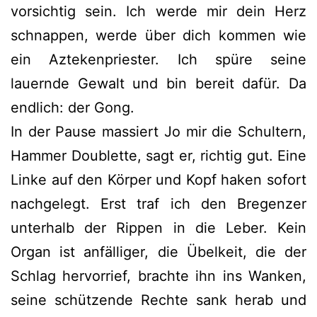
vorsichtig sein. Ich werde mir dein Herz
schnappen, werde über dich kommen wie
ein Aztekenpriester. Ich spüre seine
lauernde Gewalt und bin bereit dafür. Da
endlich: der Gong.
In der Pause massiert Jo mir die Schultern,
Hammer Doublette, sagt er, richtig gut. Eine
Linke auf den Körper und Kopf haken sofort
nachgelegt. Erst traf ich den Bregenzer
unterhalb der Rippen in die Leber. Kein
Organ ist anfälliger, die Übelkeit, die der
Schlag hervorrief, brachte ihn ins Wanken,
seine schützende Rechte sank herab und