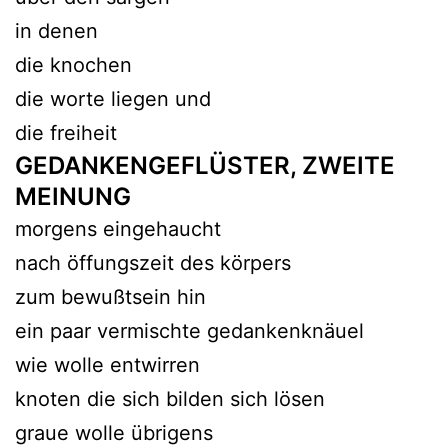
in denen
die knochen
die worte liegen und
die freiheit
GEDANKENGEFLÜSTER, ZWEITE
MEINUNG
morgens eingehaucht
nach öffungszeit des körpers
zum bewußtsein hin
ein paar vermischte gedankenknäuel
wie wolle entwirren
knoten die sich bilden sich lösen
graue wolle übrigens