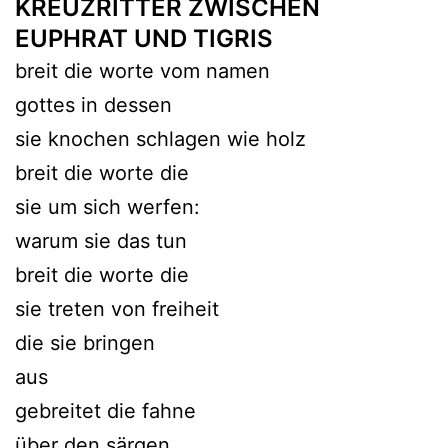
KREUZRITTER ZWISCHEN
EUPHRAT UND TIGRIS
breit die worte vom namen
gottes in dessen
sie knochen schlagen wie holz
breit die worte die
sie um sich werfen:
warum sie das tun
breit die worte die
sie treten von freiheit
die sie bringen
aus
gebreitet die fahne
über den särgen