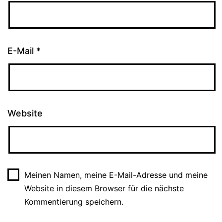
E-Mail
*
Website
Meinen Namen, meine E-Mail-Adresse und meine
Website in diesem Browser für die nächste
Kommentierung speichern.