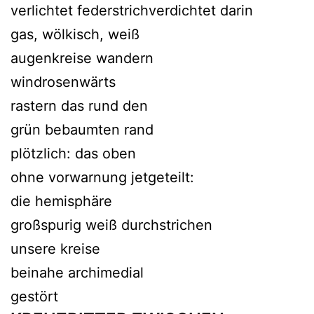
verlichtet federstrichverdichtet darin
gas, wölkisch, weiß
augenkreise wandern
windrosenwärts
rastern das rund den
grün bebaumten rand
plötzlich: das oben
ohne vorwarnung jetgeteilt:
die hemisphäre
großspurig weiß durchstrichen
unsere kreise
beinahe archimedial
gestört