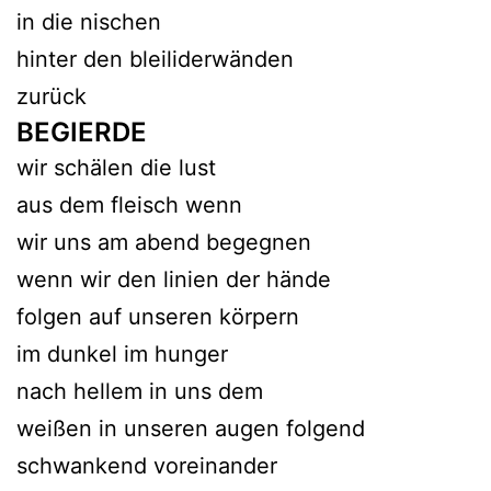
in die nischen
hinter den bleiliderwänden
zurück
BEGIERDE
wir schälen die lust
aus dem fleisch wenn
wir uns am abend begegnen
wenn wir den linien der hände
folgen auf unseren körpern
im dunkel im hunger
nach hellem in uns dem
weißen in unseren augen folgend
schwankend voreinander