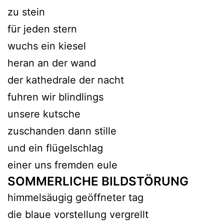
zu stein
für jeden stern
wuchs ein kiesel
heran an der wand
der kathedrale der nacht
fuhren wir blindlings
unsere kutsche
zuschanden dann stille
und ein flügelschlag
einer uns fremden eule
SOMMERLICHE BILDSTÖRUNG
himmelsäugig geöffneter tag
die blaue vorstellung vergrellt