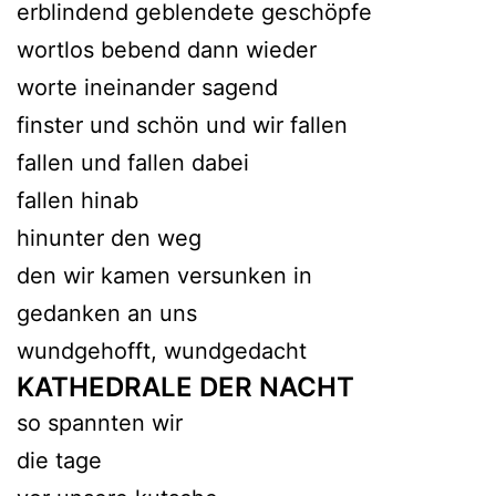
erblindend geblendete geschöpfe
wortlos bebend dann wieder
worte ineinander sagend
finster und schön und wir fallen
fallen und fallen dabei
fallen hinab
hinunter den weg
den wir kamen versunken in
gedanken an uns
wundgehofft, wundgedacht
KATHEDRALE DER NACHT
so spannten wir
die tage