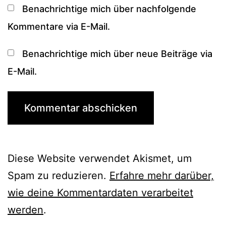
Benachrichtige mich über nachfolgende
Kommentare via E-Mail.
Benachrichtige mich über neue Beiträge via
E-Mail.
Diese Website verwendet Akismet, um
Spam zu reduzieren.
Erfahre mehr darüber,
wie deine Kommentardaten verarbeitet
werden
.