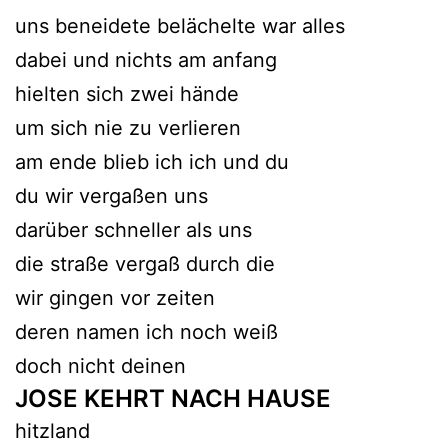
uns beneidete belächelte war alles
dabei und nichts am anfang
hielten sich zwei hände
um sich nie zu verlieren
am ende blieb ich ich und du
du wir vergaßen uns
darüber schneller als uns
die straße vergaß durch die
wir gingen vor zeiten
deren namen ich noch weiß
doch nicht deinen
JOSE KEHRT NACH HAUSE
hitzland