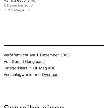
Marjana Gaponenko
1. Dezember 2003
In "Lit-Mag #30"
Veröffentlicht am
1. Dezember 2003
Von
Gerald Ganglbauer
Kategorisiert in
Lit-Mag #30
Verschlagwortet mit
Overload