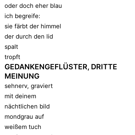
oder doch eher blau
ich begreife:
sie färbt der himmel
der durch den lid
spalt
tropft
GEDANKENGEFLÜSTER, DRITTE
MEINUNG
sehnerv, graviert
mit deinem
nächtlichen bild
mondgrau auf
weißem tuch