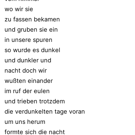
wo wir sie
zu fassen bekamen
und gruben sie ein
in unsere spuren
so wurde es dunkel
und dunkler und
nacht doch wir
wußten einander
im ruf der eulen
und trieben trotzdem
die verdunkelten tage voran
um uns herum
formte sich die nacht