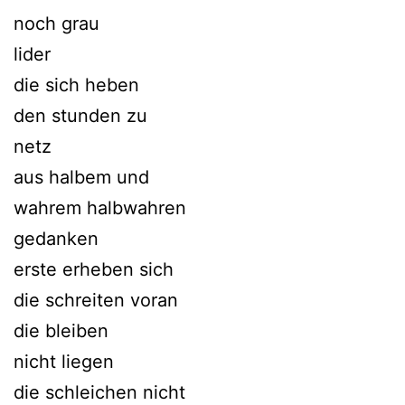
noch grau
lider
die sich heben
den stunden zu
netz
aus halbem und
wahrem halbwahren
gedanken
erste erheben sich
die schreiten voran
die bleiben
nicht liegen
die schleichen nicht