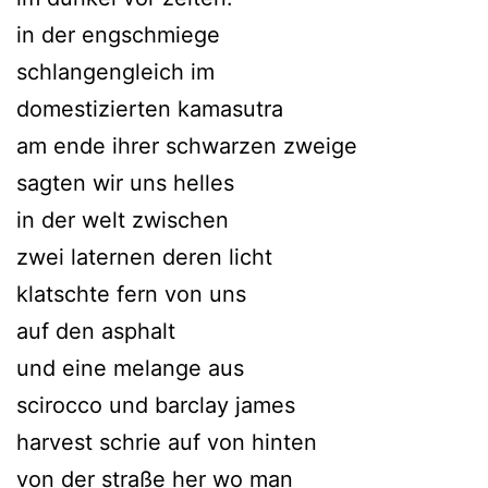
in der engschmiege
schlangengleich im
domestizierten kamasutra
am ende ihrer schwarzen zweige
sagten wir uns helles
in der welt zwischen
zwei laternen deren licht
klatschte fern von uns
auf den asphalt
und eine melange aus
scirocco und barclay james
harvest schrie auf von hinten
von der straße her wo man