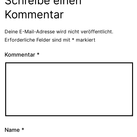
Schreibe einen
Kommentar
Deine E-Mail-Adresse wird nicht veröffentlicht.
Erforderliche Felder sind mit
*
markiert
Kommentar
*
Name
*