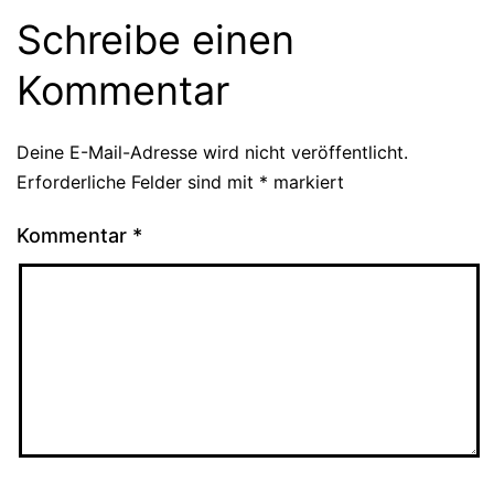
Schreibe einen
Kommentar
Deine E-Mail-Adresse wird nicht veröffentlicht.
Erforderliche Felder sind mit
*
markiert
Kommentar
*