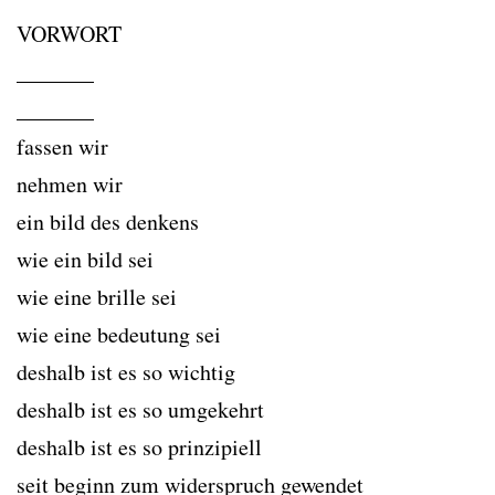
VORWORT
_______
_______
fassen wir
nehmen wir
ein bild des denkens
wie ein bild sei
wie eine brille sei
wie eine bedeutung sei
deshalb ist es so wichtig
deshalb ist es so umgekehrt
deshalb ist es so prinzipiell
seit beginn zum widerspruch gewendet