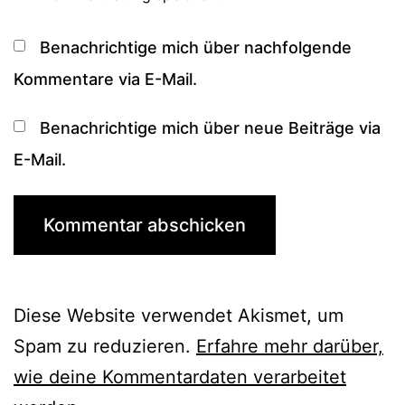
Benachrichtige mich über nachfolgende
Kommentare via E-Mail.
Benachrichtige mich über neue Beiträge via
E-Mail.
Diese Website verwendet Akismet, um
Spam zu reduzieren.
Erfahre mehr darüber,
wie deine Kommentardaten verarbeitet