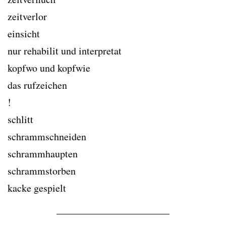
zeitverlor
einsicht
nur rehabilit und interpretat
kopfwo und kopfwie
das rufzeichen
!
schlitt
schrammschneiden
schrammhaupten
schrammstorben
kacke gespielt