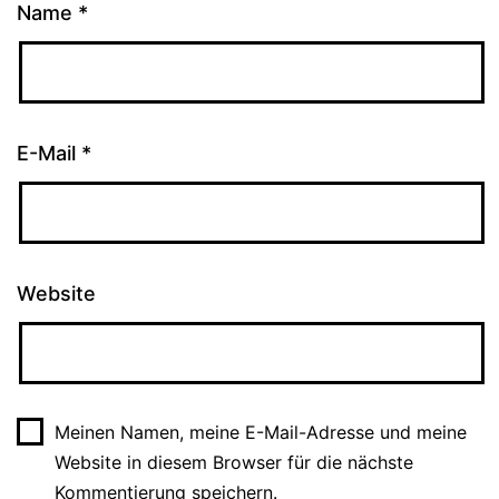
Name
*
E-Mail
*
Website
Meinen Namen, meine E-Mail-Adresse und meine
Website in diesem Browser für die nächste
Kommentierung speichern.