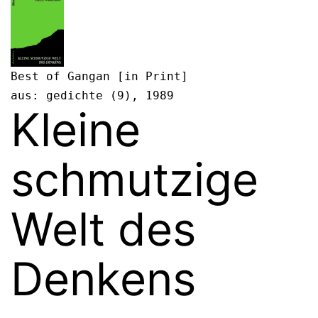
Best of Gangan [in Print]

aus: gedichte (9), 1989
Kleine
schmutzige
Welt des
Denkens