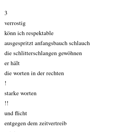
3
verrostig
könn ich respektable
ausgespritzt anfangsbauch schlauch
die schlitterschlangen gewöhnen
er hält
die worten in der rechten
!
starke worten
!!
und flicht
entgegen dem zeitvertreib