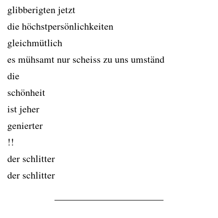
glibberigten jetzt
die höchstpersönlichkeiten
gleichmütlich
es mühsamt nur scheiss zu uns umständ
die
schönheit
ist jeher
genierter
!!
der schlitter
der schlitter