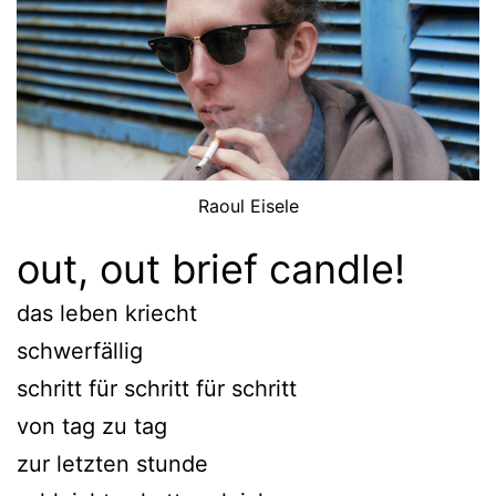
Raoul Eisele
out, out brief candle!
das leben kriecht
schwerfällig
schritt für schritt für schritt
von tag zu tag
zur letzten stunde