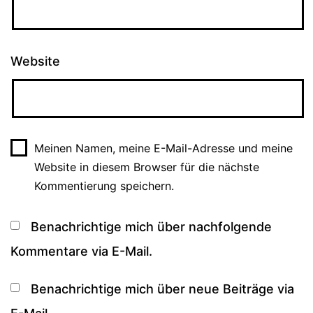
Website
Meinen Namen, meine E-Mail-Adresse und meine
Website in diesem Browser für die nächste
Kommentierung speichern.
Benachrichtige mich über nachfolgende
Kommentare via E-Mail.
Benachrichtige mich über neue Beiträge via