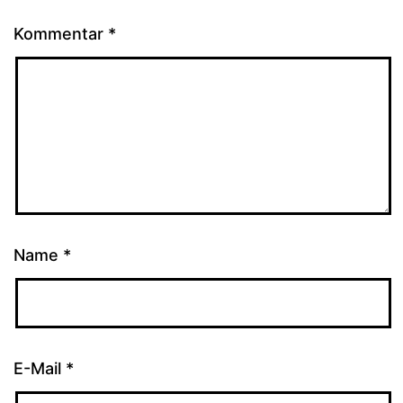
Kommentar
*
Name
*
E-Mail
*