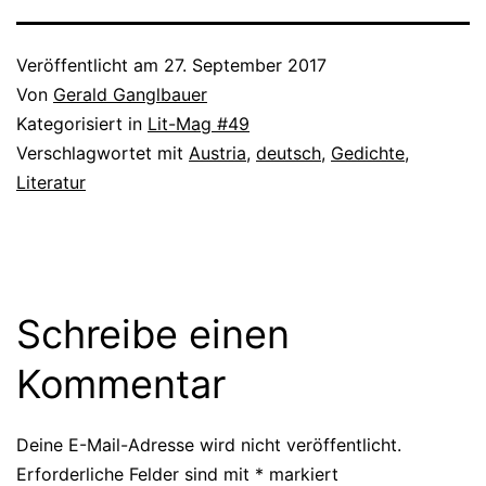
Veröffentlicht am
27. September 2017
Von
Gerald Ganglbauer
Kategorisiert in
Lit-Mag #49
Verschlagwortet mit
Austria
,
deutsch
,
Gedichte
,
Literatur
Schreibe einen
Kommentar
Deine E-Mail-Adresse wird nicht veröffentlicht.
Erforderliche Felder sind mit
*
markiert