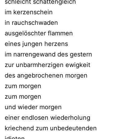
schleicht schattengleich
im kerzenschein
in rauchschwaden
ausgelöschter flammen
eines jungen herzens
im narrengewand des gestern
zur unbarmherzigen ewigkeit
des angebrochenen morgen
zum morgen
zum morgen
und wieder morgen
einer endlosen wiederholung
kriechend zum unbedeutenden
idioten