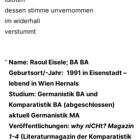
dessen stimme unvernommen
im widerhall
verstummt
Name: Raoul Eisele; BA BA
Geburtsort/-Jahr: 1991 in Eisenstadt –
lebend in Wien Hernals
Studium: Germanistik BA und
Komparatistik BA (abgeschlossen)
aktuell Germanistik MA
Veröffentlichungen:
why nICHt? Magazin
1-4
(Literaturmagazin der Komparatistik