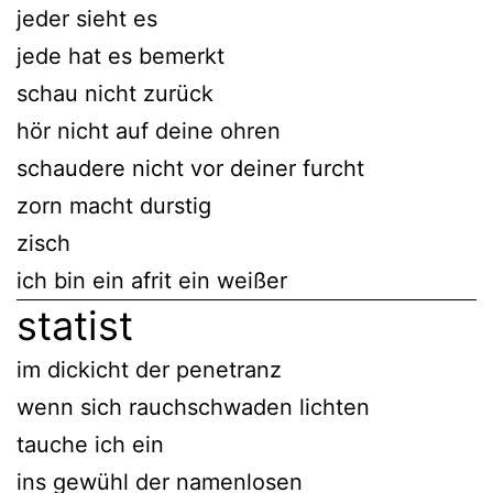
jeder sieht es
jede hat es bemerkt
schau nicht zurück
hör nicht auf deine ohren
schaudere nicht vor deiner furcht
zorn macht durstig
zisch
ich bin ein afrit ein weißer
statist
im dickicht der penetranz
wenn sich rauchschwaden lichten
tauche ich ein
ins gewühl der namenlosen