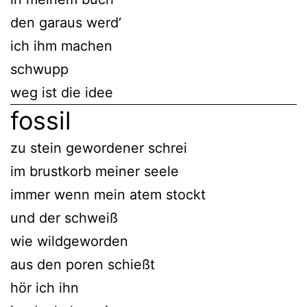
den garaus werd‘
ich ihm machen
schwupp
weg ist die idee
fossil
zu stein gewordener schrei
im brustkorb meiner seele
immer wenn mein atem stockt
und der schweiß
wie wildgeworden
aus den poren schießt
hör ich ihn