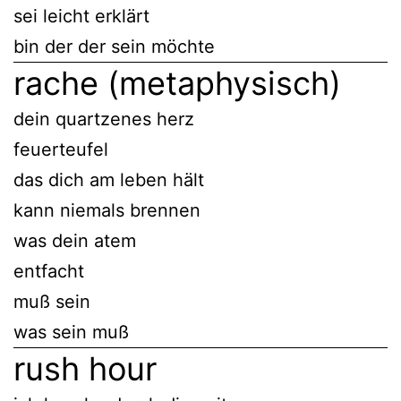
sei leicht erklärt
bin der der sein möchte
rache (metaphysisch)
dein quartzenes herz
feuerteufel
das dich am leben hält
kann niemals brennen
was dein atem
entfacht
muß sein
was sein muß
rush hour