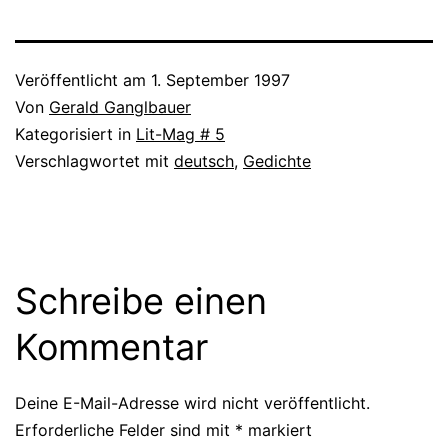
Veröffentlicht am
1. September 1997
Von
Gerald Ganglbauer
Kategorisiert in
Lit-Mag # 5
Verschlagwortet mit
deutsch
,
Gedichte
Schreibe einen
Kommentar
Deine E-Mail-Adresse wird nicht veröffentlicht.
Erforderliche Felder sind mit
*
markiert