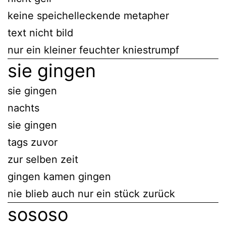
keine speichelleckende metapher
text nicht bild
nur ein kleiner feuchter kniestrumpf
sie gingen
sie gingen
nachts
sie gingen
tags zuvor
zur selben zeit
gingen kamen gingen
nie blieb auch nur ein stück zurück
sososo