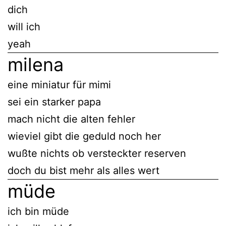
dich
will ich
yeah
milena
eine miniatur für mimi
sei ein starker papa
mach nicht die alten fehler
wieviel gibt die geduld noch her
wußte nichts ob versteckter reserven
doch du bist mehr als alles wert
müde
ich bin müde