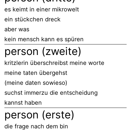
es keimt in einer mikrowelt
ein stückchen dreck
aber was
kein mensch kann es spüren
person (zweite)
kritzlerin überschreibst meine worte
meine taten übergehst
(meine daten sowieso)
suchst immerzu die entscheidung
kannst haben
person (erste)
die frage nach dem bin