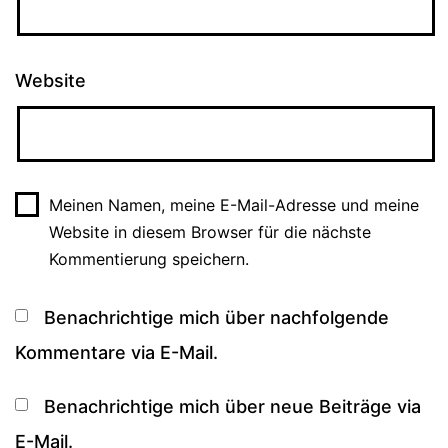
Website
Meinen Namen, meine E-Mail-Adresse und meine
Website in diesem Browser für die nächste
Kommentierung speichern.
Benachrichtige mich über nachfolgende
Kommentare via E-Mail.
Benachrichtige mich über neue Beiträge via
E-Mail.