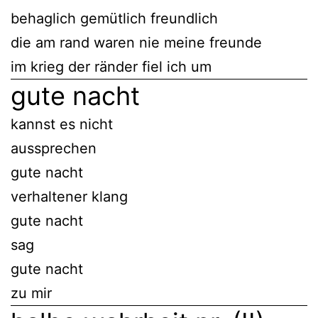
behaglich gemütlich freundlich
die am rand waren nie meine freunde
im krieg der ränder fiel ich um
gute nacht
kannst es nicht
aussprechen
gute nacht
verhaltener klang
gute nacht
sag
gute nacht
zu mir