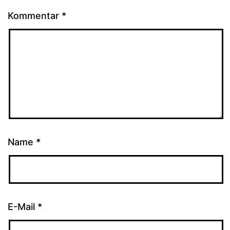
Kommentar
*
Name
*
E-Mail
*