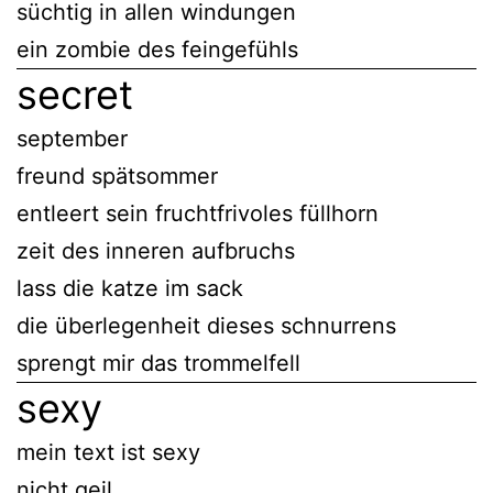
süchtig in allen windungen
ein zombie des feingefühls
secret
september
freund spätsommer
entleert sein fruchtfrivoles füllhorn
zeit des inneren aufbruchs
lass die katze im sack
die überlegenheit dieses schnurrens
sprengt mir das trommelfell
sexy
mein text ist sexy
nicht geil