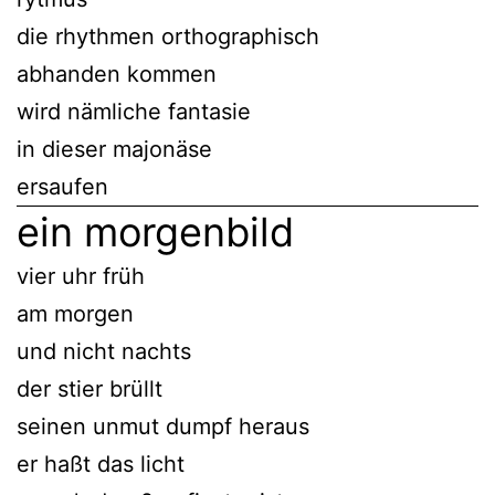
die rhythmen orthographisch
abhanden kommen
wird nämliche fantasie
in dieser majonäse
ersaufen
ein morgenbild
vier uhr früh
am morgen
und nicht nachts
der stier brüllt
seinen unmut dumpf heraus
er haßt das licht