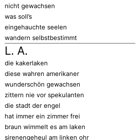
nicht gewachsen
was soll’s
eingehauchte seelen
wandern selbstbestimmt
L. A.
die kakerlaken
diese wahren amerikaner
wunderschön gewachsen
zittern nie vor spekulanten
die stadt der engel
hat immer ein zimmer frei
braun wimmelt es am laken
sirenengeheul am linken ohr