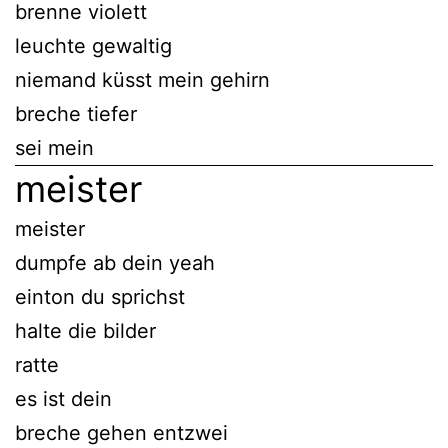
brenne violett
leuchte gewaltig
niemand küsst mein gehirn
breche tiefer
sei mein
meister
meister
dumpfe ab dein yeah
einton du sprichst
halte die bilder
ratte
es ist dein
breche gehen entzwei