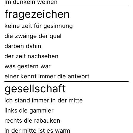
im dunkeln weinen
fragezeichen
keine zeit für gesinnung
die zwänge der qual
darben dahin
der zeit nachsehen
was gestern war
einer kennt immer die antwort
gesellschaft
ich stand immer in der mitte
links die gammler
rechts die rabauken
in der mitte ist es warm