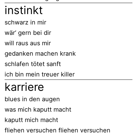
instinkt
schwarz in mir
wär‘ gern bei dir
will raus aus mir
gedanken machen krank
schlafen tötet sanft
ich bin mein treuer killer
karriere
blues in den augen
was mich kaputt macht
kaputt mich macht
fliehen versuchen fliehen versuchen