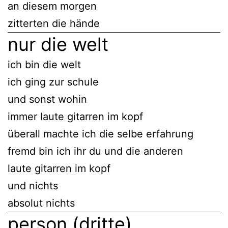
an diesem morgen
zitterten die hände
nur die welt
ich bin die welt
ich ging zur schule
und sonst wohin
immer laute gitarren im kopf
überall machte ich die selbe erfahrung
fremd bin ich ihr du und die anderen
laute gitarren im kopf
und nichts
absolut nichts
person (dritte)