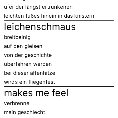
ufer der längst ertrunkenen
leichten fußes hinein in das knistern
leichenschmaus
breitbeinig
auf den gleisen
von der geschichte
überfahren werden
bei dieser affenhitze
wird’s ein fliegenfest
makes me feel
verbrenne
mein geschlecht