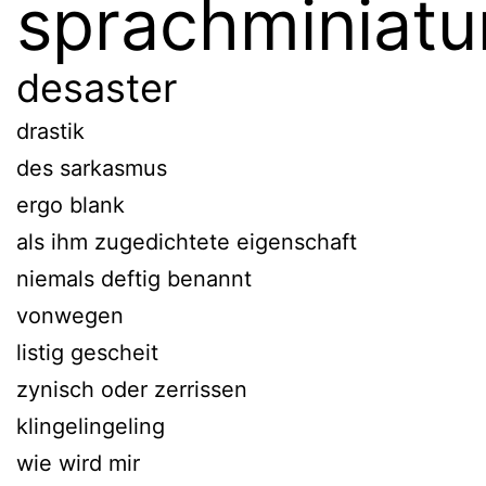
sprachminiatu
desaster
drastik
des sarkasmus
ergo blank
als ihm zugedichtete eigenschaft
niemals deftig benannt
vonwegen
listig gescheit
zynisch oder zerrissen
klingelingeling
wie wird mir