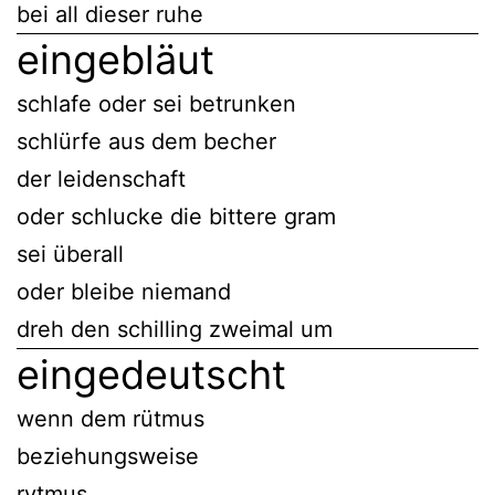
bei all dieser ruhe
eingebläut
schlafe oder sei betrunken
schlürfe aus dem becher
der leidenschaft
oder schlucke die bittere gram
sei überall
oder bleibe niemand
dreh den schilling zweimal um
eingedeutscht
wenn dem rütmus
beziehungsweise
rytmus