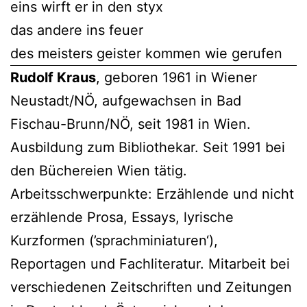
eins wirft er in den styx
das andere ins feuer
des meisters geister kommen wie gerufen
Rudolf Kraus
, geboren 1961 in Wiener
Neustadt/NÖ, aufgewachsen in Bad
Fischau-Brunn/NÖ, seit 1981 in Wien.
Ausbildung zum Bibliothekar. Seit 1991 bei
den Büchereien Wien tätig.
Arbeitsschwerpunkte: Erzählende und nicht
erzählende Prosa, Essays, lyrische
Kurzformen (’sprachminiaturen‘),
Reportagen und Fachliteratur. Mitarbeit bei
verschiedenen Zeitschriften und Zeitungen