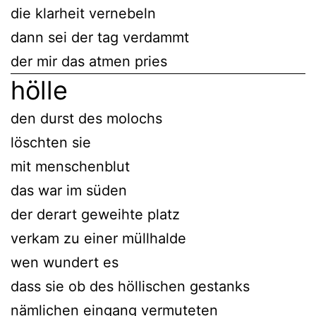
die klarheit vernebeln
dann sei der tag verdammt
der mir das atmen pries
hölle
den durst des molochs
löschten sie
mit menschenblut
das war im süden
der derart geweihte platz
verkam zu einer müllhalde
wen wundert es
dass sie ob des höllischen gestanks
nämlichen eingang vermuteten