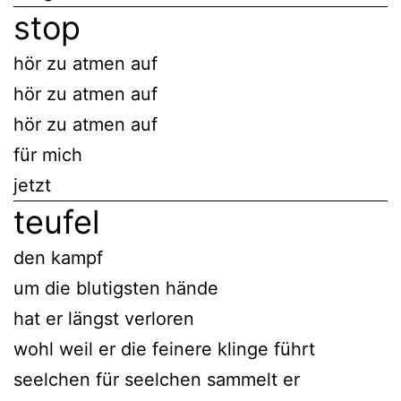
stop
hör zu atmen auf
hör zu atmen auf
hör zu atmen auf
für mich
jetzt
teufel
den kampf
um die blutigsten hände
hat er längst verloren
wohl weil er die feinere klinge führt
seelchen für seelchen sammelt er