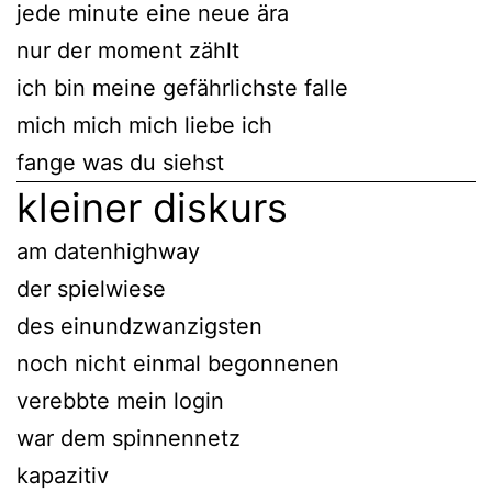
jede minute eine neue ära
nur der moment zählt
ich bin meine gefährlichste falle
mich mich mich liebe ich
fange was du siehst
kleiner diskurs
am datenhighway
der spielwiese
des einundzwanzigsten
noch nicht einmal begonnenen
verebbte mein login
war dem spinnennetz
kapazitiv