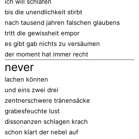
ich will schlafen
bis die unendlichkeit stirbt
nach tausend jahren falschen glaubens
tritt die gewissheit empor
es gibt gab nichts zu versäumen
der moment hat immer recht
never
lachen können
und eins zwei drei
zentnerschwere tränensäcke
grabesfeuchte lust
dissonanzen schlagen krach
schon klart der nebel auf