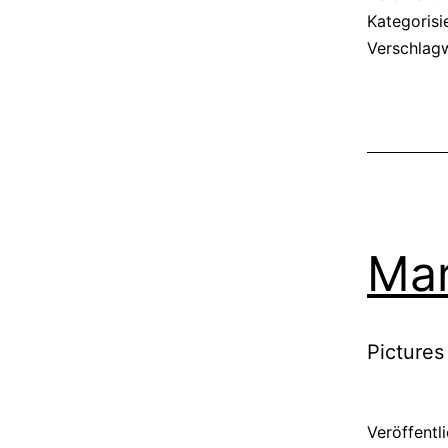
Kategorisi
Verschlag
Mar
Pictures
Veröffentl