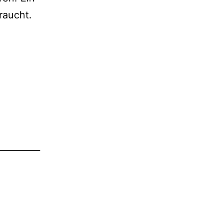
raucht.