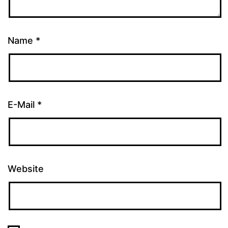
Name
*
E-Mail
*
Website