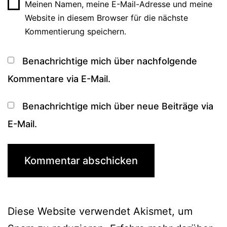
Meinen Namen, meine E-Mail-Adresse und meine
Website in diesem Browser für die nächste
Kommentierung speichern.
Benachrichtige mich über nachfolgende
Kommentare via E-Mail.
Benachrichtige mich über neue Beiträge via
E-Mail.
Diese Website verwendet Akismet, um