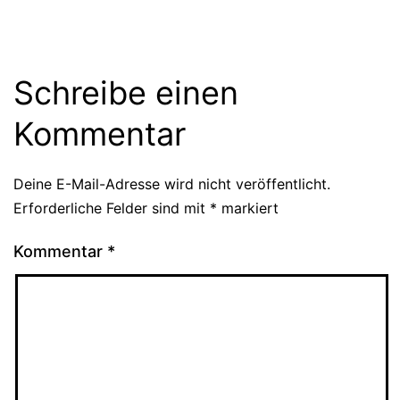
Schreibe einen
Kommentar
Deine E-Mail-Adresse wird nicht veröffentlicht.
Erforderliche Felder sind mit
*
markiert
Kommentar
*