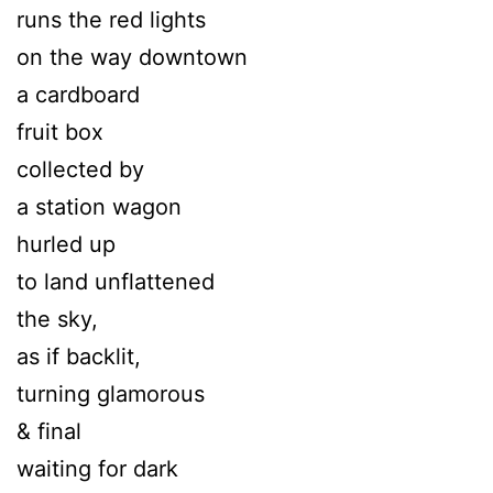
runs the red lights
on the way downtown
a cardboard
fruit box
collected by
a station wagon
hurled up
to land unflattened
the sky,
as if backlit,
turning glamorous
& final
waiting for dark