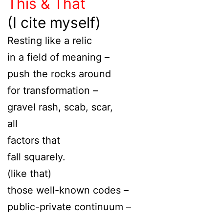
This & That
(I cite myself)
Resting like a relic
in a field of meaning –
push the rocks around
for transformation –
gravel rash, scab, scar,
all
factors that
fall squarely.
(like that)
those well-known codes –
public-private continuum –