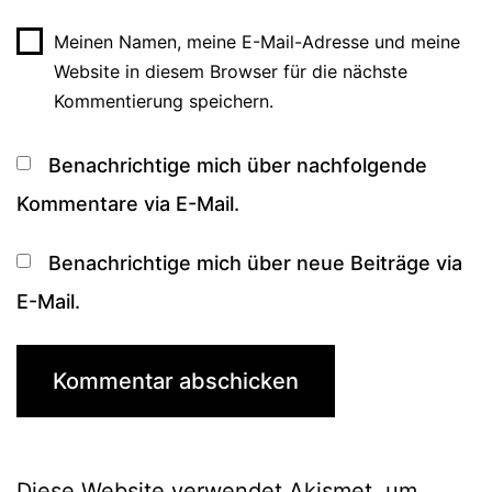
Meinen Namen, meine E-Mail-Adresse und meine
Website in diesem Browser für die nächste
Kommentierung speichern.
Benachrichtige mich über nachfolgende
Kommentare via E-Mail.
Benachrichtige mich über neue Beiträge via
E-Mail.
Diese Website verwendet Akismet, um