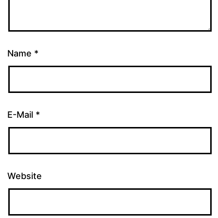
Name
*
E-Mail
*
Website