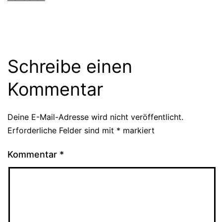
Schreibe einen
Kommentar
Deine E-Mail-Adresse wird nicht veröffentlicht.
Erforderliche Felder sind mit
*
markiert
Kommentar
*