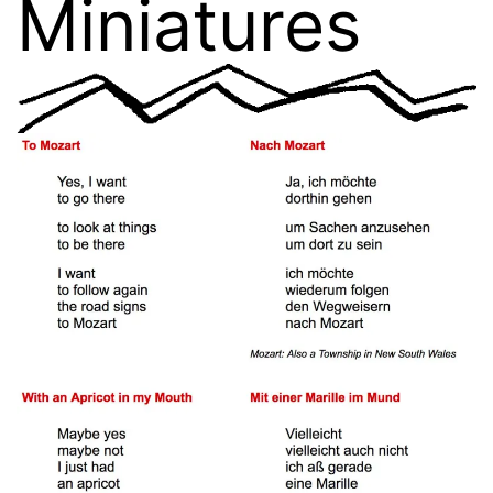
Miniatures