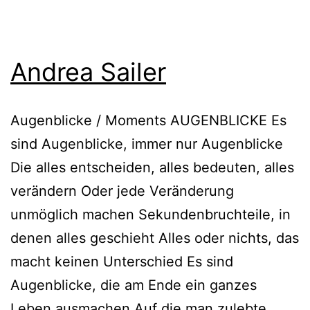
Andrea Sailer
Augenblicke / Moments AUGENBLICKE Es
sind Augenblicke, immer nur Augenblicke
Die alles entscheiden, alles bedeuten, alles
verändern Oder jede Veränderung
unmöglich machen Sekundenbruchteile, in
denen alles geschieht Alles oder nichts, das
macht keinen Unterschied Es sind
Augenblicke, die am Ende ein ganzes
Leben ausmachen Auf die man zulebte,