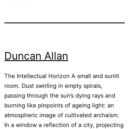
Duncan Allan
The Intellectual Horizon A small and sunlit
room. Dust swirling in empty spirals,
passing through the sun’s dying rays and
burning like pinpoints of ageing light: an
atmospheric image of cultivated archaism.
In a window a reflection of a city, projecting